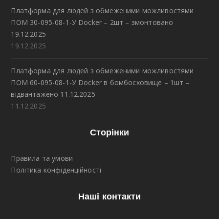
Платформа для людей з обмеженими можливостями
ПОМ 30-095-08-1-У Docker – 2шт – змонтовано
19.12.2025
19.12.2025
Платформа для людей з обмеженими можливостями
ПОМ 60-095-08-1-У Docker в бомбосховище – 1шт –
відвантажено 11.12.2025
11.12.2025
Сторінки
Правила та умови
Політика конфіденційності
Наші контакти