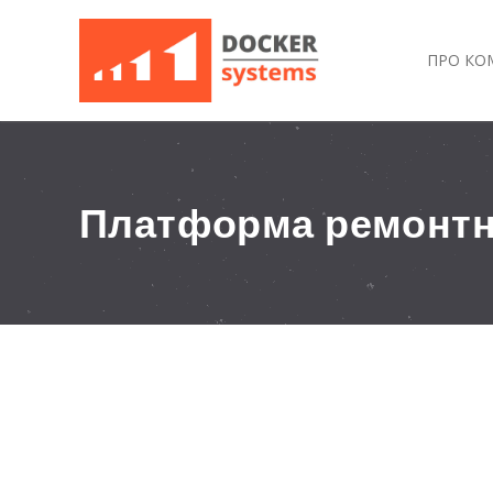
ПРО КО
Платформа ремонтн