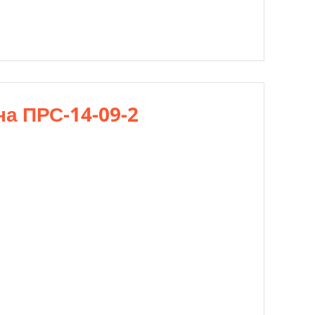
а ПРС-14-09-2