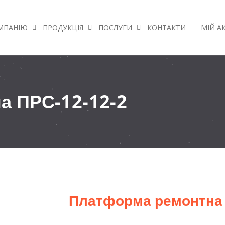
МПАНІЮ
ПРОДУКЦІЯ
ПОСЛУГИ
КОНТАКТИ
МІЙ А
а ПРС-12-12-2
Платформа ремонтна 