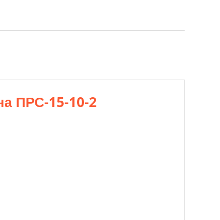
а ПРС-15-10-2