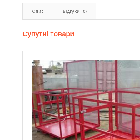
Опис
Відгуки (0)
Супутні товари