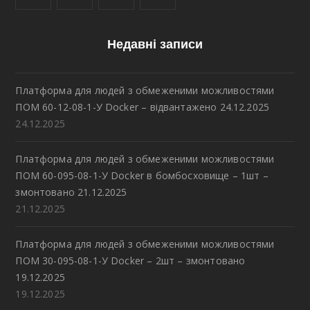
Недавні записи
Платформа для людей з обмеженими можливостями
ПОМ 60-12-08-1-У Docker – відвантажено 24.12.2025
24.12.2025
Платформа для людей з обмеженими можливостями
ПОМ 60-095-08-1-У Docker в бомбосховище – 1шт –
змонтовано 21.12.2025
21.12.2025
Платформа для людей з обмеженими можливостями
ПОМ 30-095-08-1-У Docker – 2шт – змонтовано
19.12.2025
19.12.2025