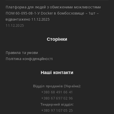
Платформа для людей з обмеженими можливостями
ПОМ 60-095-08-1-У Docker в бомбосховище – 1шт –
відвантажено 11.12.2025
11.12.2025
Сторінки
Правила та умови
Політика конфіденційності
Наші контакти
Відділ продажів (Україна):
+380 68 491 66 41
+380 67 697 02 96
Тендерний відділ:
+380 97 107 05 25