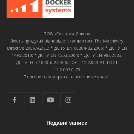
ТОВ «Системи Докер»
Якість продукції відповідає стандартам: The Machinery
Directive 2006/42/EC; * ДСТУ EN 60204-32:2006; * ДСТУ EN
1495:2010; * ДСТУ EN 1553:2004; * ДСТУ EN 982:2003;
ДСТУ IEC 61000-6-2:2008; ГОСТ 12.2.003-91; ГОСТ
12.2.007.0-75
Торговельна марка є власністю компанії.
Недавні записи