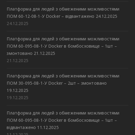
Платформа для людей з обмеженими можливостями
ПОМ 60-12-08-1-У Docker – відвантажено 24.12.2025
24.12.2025
Платформа для людей з обмеженими можливостями
ПОМ 60-095-08-1-У Docker в бомбосховище – 1шт –
змонтовано 21.12.2025
21.12.2025
Платформа для людей з обмеженими можливостями
ПОМ 30-095-08-1-У Docker – 2шт – змонтовано
19.12.2025
19.12.2025
Платформа для людей з обмеженими можливостями
ПОМ 60-095-08-1-У Docker в бомбосховище – 1шт –
відвантажено 11.12.2025
11.12.2025