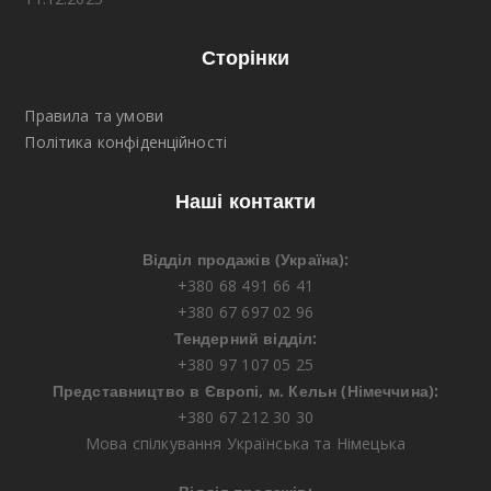
Сторінки
Правила та умови
Політика конфіденційності
Наші контакти
Відділ продажів (Україна):
+380 68 491 66 41
+380 67 697 02 96
Тендерний відділ:
+380 97 107 05 25
Представництво в Європі, м. Кельн (Німеччина):
+380 67 212 30 30
Мова спілкування Українська та Німецька