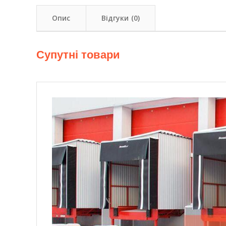
Опис
Відгуки (0)
Супутні товари