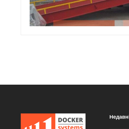
Недавн