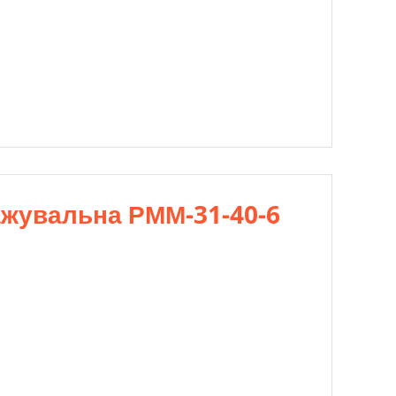
ажувальна РММ-31-40-6