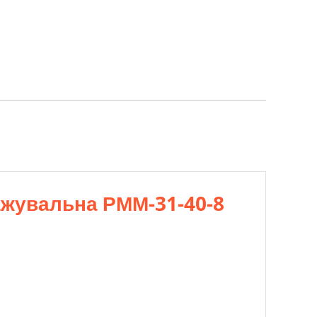
ажувальна РММ-31-40-8