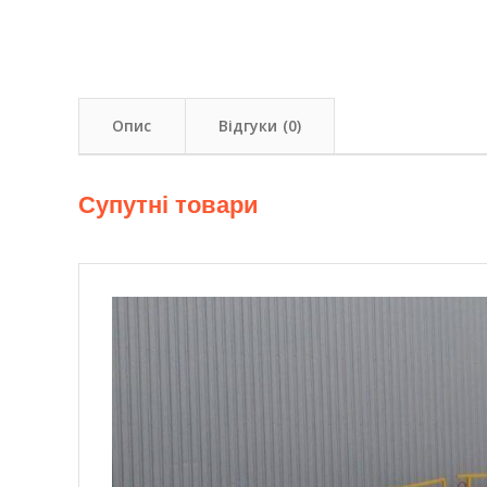
Опис
Відгуки (0)
Супутні товари