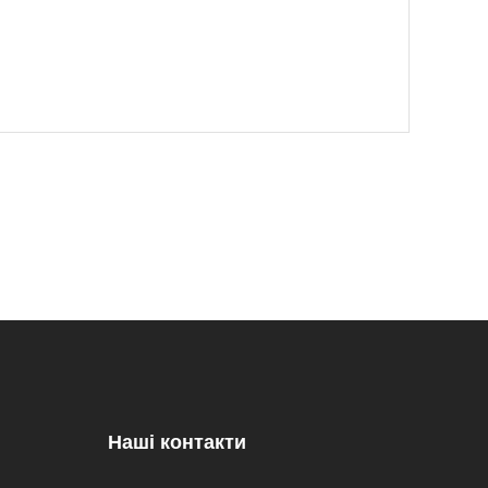
Наші контакти