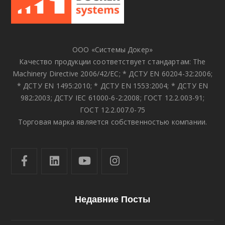
ООО «Системы Докер»
Качество продукции соответствует стандартам: The
Machinery Directive 2006/42/EC; * ДСТУ EN 60204-32:2006;
* ДСТУ EN 1495:2010; * ДСТУ EN 1553:2004; * ДСТУ EN
982:2003; ДСТУ IEC 61000-6-2:2008; ГОСТ 12.2.003-91;
ГОСТ 12.2.007.0-75
Торговая марка является собственностью компании.
Недавние Посты