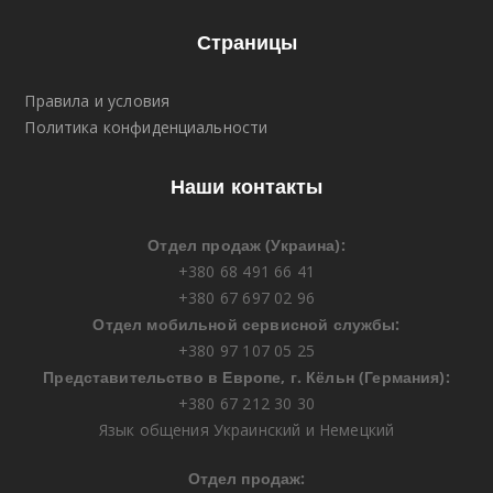
Страницы
Правила и условия
Политика конфиденциальности
Наши контакты
Отдел продаж (Украина):
+380 68 491 66 41
+380 67 697 02 96
Отдел мобильной сервисной службы:
+380 97 107 05 25
Представительство в Европе, г. Кёльн (Германия):
+380 67 212 30 30
Язык общения Украинский и Немецкий
Отдел продаж: