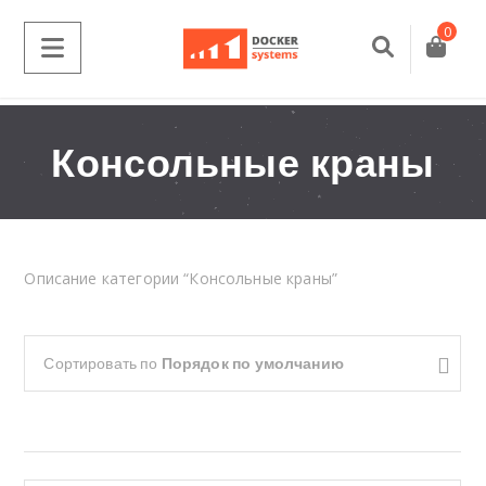
0
Консольные краны
Описание категории “Консольные краны”
Сортировать по
Порядок по умолчанию