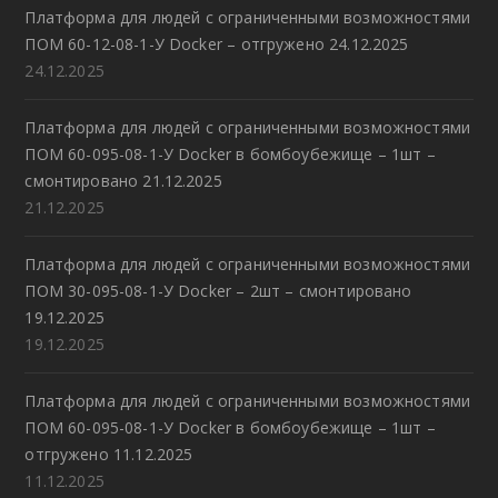
Платформа для людей с ограниченными возможностями
ПОМ 60-12-08-1-У Docker – отгружено 24.12.2025
24.12.2025
Платформа для людей с ограниченными возможностями
ПОМ 60-095-08-1-У Docker в бомбоубежище – 1шт –
смонтировано 21.12.2025
21.12.2025
Платформа для людей с ограниченными возможностями
ПОМ 30-095-08-1-У Docker – 2шт – смонтировано
19.12.2025
19.12.2025
Платформа для людей с ограниченными возможностями
ПОМ 60-095-08-1-У Docker в бомбоубежище – 1шт –
отгружено 11.12.2025
11.12.2025