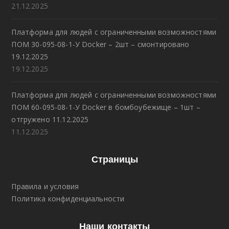
21.12.2025
Платформа для людей с ограниченными возможностями
ПОМ 30-095-08-1-У Docker – 2шт – смонтировано
19.12.2025
19.12.2025
Платформа для людей с ограниченными возможностями
ПОМ 60-095-08-1-У Docker в бомбоубежище – 1шт –
отгружено 11.12.2025
11.12.2025
Страницы
Правила и условия
Политика конфиденциальности
Наши контакты