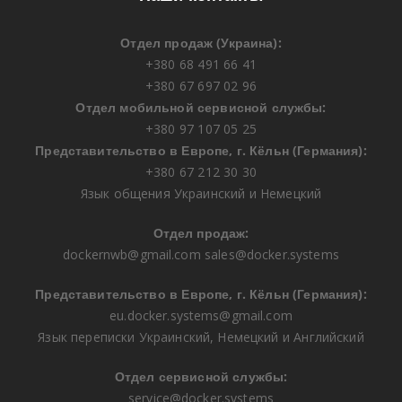
Отдел продаж (Украина):
+380 68 491 66 41
+380 67 697 02 96
Отдел мобильной сервисной службы:
+380 97 107 05 25
Представительство в Европе, г. Кёльн (Германия):
+380 67 212 30 30
Язык общения Украинский и Немецкий
Отдел продаж:
dockernwb@gmail.com
sales@docker.systems
Представительство в Европе, г. Кёльн (Германия):
eu.docker.systems@gmail.com
Язык переписки Украинский, Немецкий и Английский
Отдел сервисной службы:
service@docker.systems