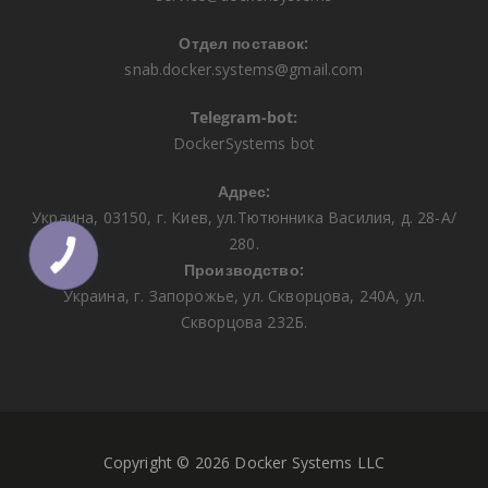
Отдел поставок:
snab.docker.systems@gmail.com
Telegram-bot:
DockerSystems bot
Адрес:
Украина, 03150, г. Киев, ул.Тютюнника Василия, д. 28-А/
280.
КНОПКА
ЗВ'ЯЗКУ
Производство:
Украина, г. Запорожье, ул. Скворцова, 240А, ул.
Скворцова 232Б.
Copyright © 2026 Docker Systems LLC