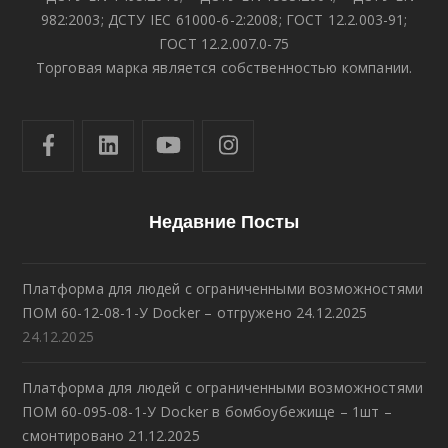
982:2003; ДСТУ IEC 61000-6-2:2008; ГОСТ 12.2.003-91;
ГОСТ 12.2.007.0-75
Торговая марка является собственностью компании.
Недавние Посты
Платформа для людей с ограниченными возможностями
ПОМ 60-12-08-1-У Docker – отгружено 24.12.2025
24.12.2025
Платформа для людей с ограниченными возможностями
ПОМ 60-095-08-1-У Docker в бомбоубежище – 1шт –
смонтировано 21.12.2025