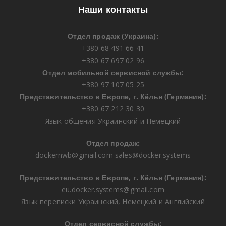
Наши контакты
Отдел продаж (Украина):
+380 68 491 66 41
+380 67 697 02 96
Отдел мобильной сервисной службы:
+380 97 107 05 25
Представительство в Европе, г. Кёльн (Германия):
+380 67 212 30 30
Язык общения Украинский и Немецкий
Отдел продаж:
dockernwb@gmail.com
sales@docker.systems
Представительство в Европе, г. Кёльн (Германия):
eu.docker.systems@gmail.com
Язык переписки Украинский, Немецкий и Английский
Отдел сервисной службы: