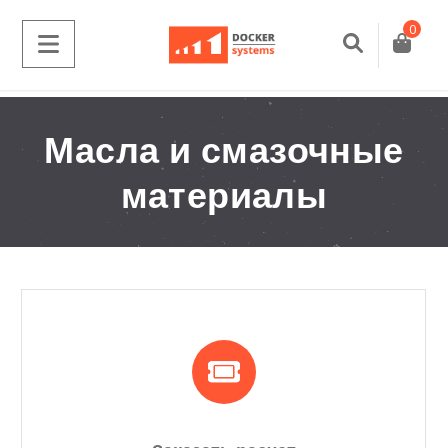
0
Масла и смазочные
материалы