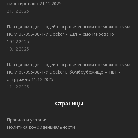
смонтировано 21.12.2025
21.12.2025
Платформа для людей с ограниченными возможностями
ПОМ 30-095-08-1-У Docker – 2шт – смонтировано
19.12.2025
19.12.2025
Платформа для людей с ограниченными возможностями
ПОМ 60-095-08-1-У Docker в бомбоубежище – 1шт –
отгружено 11.12.2025
11.12.2025
Страницы
Правила и условия
Политика конфиденциальности