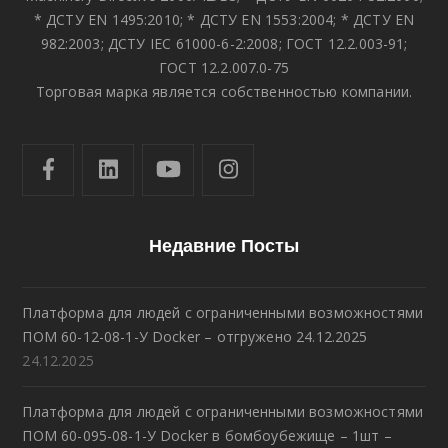
* ДСТУ EN 1495:2010; * ДСТУ EN 1553:2004; * ДСТУ EN
982:2003; ДСТУ IEC 61000-6-2:2008; ГОСТ 12.2.003-91;
ГОСТ 12.2.007.0-75
Торговая марка является собственностью компании.
Недавние Посты
Платформа для людей с ограниченными возможностями
ПОМ 60-12-08-1-У Docker – отгружено 24.12.2025
24.12.2025
Платформа для людей с ограниченными возможностями
ПОМ 60-095-08-1-У Docker в бомбоубежище – 1шт –