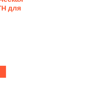
ТН для