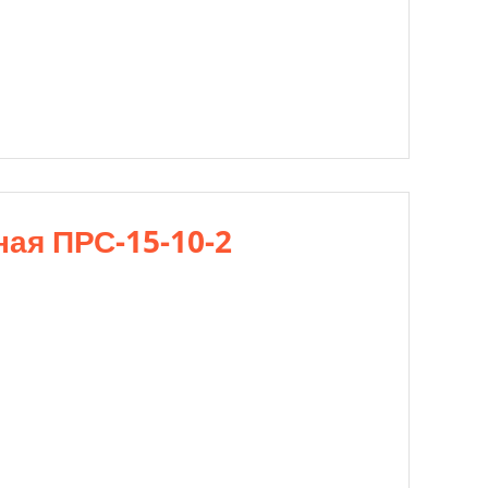
ая ПРС-15-10-2