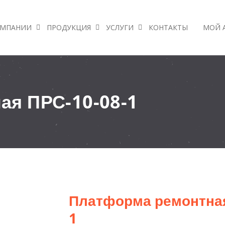
ОМПАНИИ
ПРОДУКЦИЯ
УСЛУГИ
КОНТАКТЫ
МОЙ 
ая ПРС-10-08-1
Платформа ремонтная
1