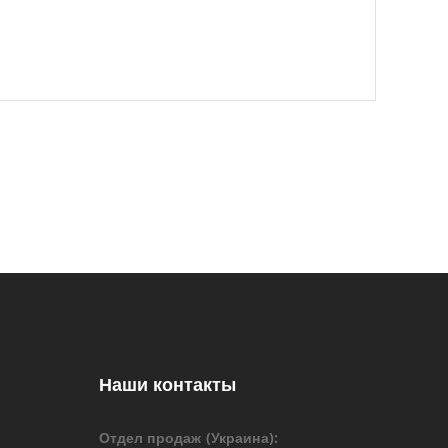
Наши контакты
Отдел продаж (Украина):