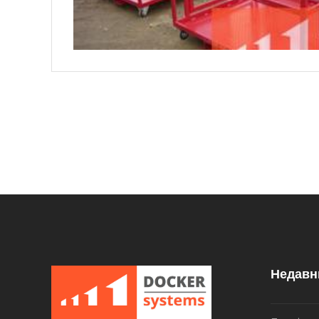
Недавн