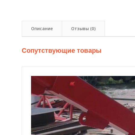
Описание
Отзывы (0)
Сопутствующие товары