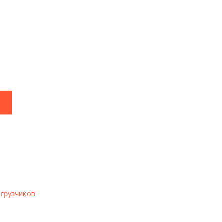
грузчиков