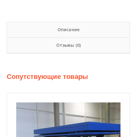
Описание
Отзывы (0)
Сопутствующие товары