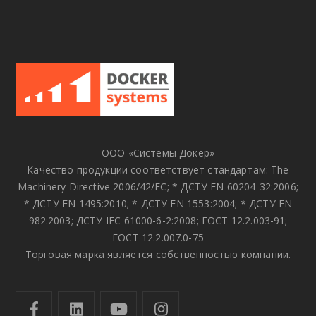
ООО «Системы Докер»
Качество продукции соответствует стандартам: The
Machinery Directive 2006/42/EC; * ДСТУ EN 60204-32:2006;
* ДСТУ EN 1495:2010; * ДСТУ EN 1553:2004; * ДСТУ EN
982:2003; ДСТУ IEC 61000-6-2:2008; ГОСТ 12.2.003-91;
ГОСТ 12.2.007.0-75
Торговая марка является собственностью компании.