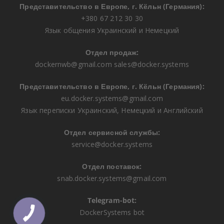
Представительство в Европе, г. Кёльн (Германия):
+380 67 212 30 30
Язык общения Украинский и Немецкий
Отдел продаж:
dockernwb@gmail.com
sales@docker.systems
Представительство в Европе, г. Кёльн (Германия):
eu.docker.systems@gmail.com
Язык переписки Украинский, Немецкий и Английский
Отдел сервисной службы:
service@docker.systems
Отдел поставок:
snab.docker.systems@gmail.com
Telegram-bot:
DockerSystems bot