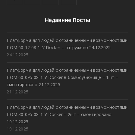
Недавние Посты
Платформа для людей с ограниченными возможностями
ПОМ 60-12-08-1-У Docker – отгружено 24.12.2025
24.12.2025
Платформа для людей с ограниченными возможностями
ПОМ 60-095-08-1-У Docker в бомбоубежище – 1шт –
смонтировано 21.12.2025
21.12.2025
Платформа для людей с ограниченными возможностями
ПОМ 30-095-08-1-У Docker – 2шт – смонтировано
19.12.2025
19.12.2025