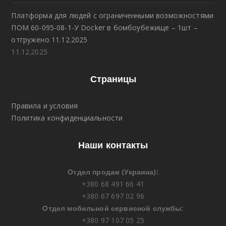
Платформа для людей с ограниченными возможностями
ПОМ 60-095-08-1-У Docker в бомбоубежище – 1шт –
отгружено 11.12.2025
11.12.2025
Страницы
Правила и условия
Политика конфиденциальности
Наши контакты
Отдел продаж (Украина):
+380 68 491 66 41
+380 67 697 02 96
Отдел мобильной сервисной службы:
+380 97 107 05 25