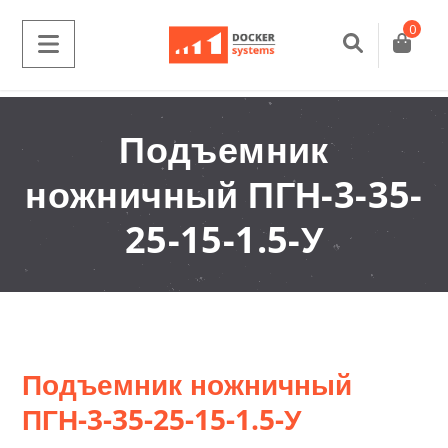
0
Подъемник
ножничный ПГН-3-35-
25-15-1.5-У
Подъемник ножничный
ПГН-3-35-25-15-1.5-У