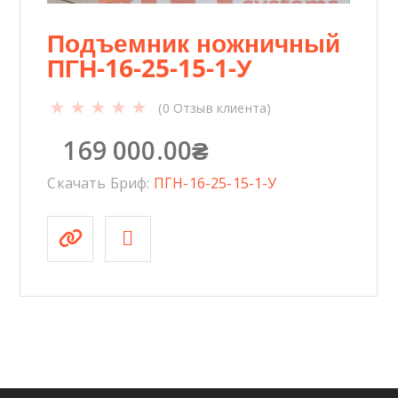
Подъемник ножничный
ПГН-16-25-15-1-У
(
0
Отзыв клиента)
169 000.00
₴
Скачать Бриф:
ПГН-16-25-15-1-У